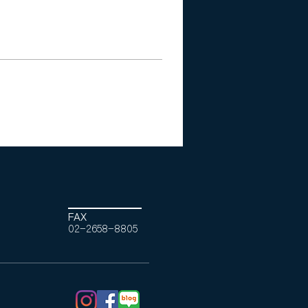
FAX
02-2658-8805