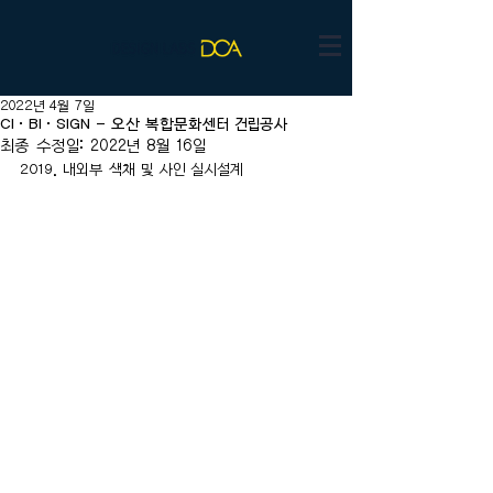
2022년 4월 7일
CI·BI·SIGN - 오산 복합문화센터 건립공사
최종 수정일:
2022년 8월 16일
2019. 내외부 색채 및 사인 실시설계