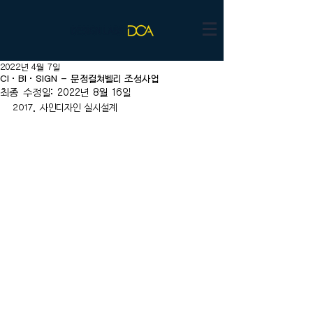
2022년 4월 7일
CI·BI·SIGN - 문정컬쳐벨리 조성사업
최종 수정일:
2022년 8월 16일
2017. 사인디자인 실시설계