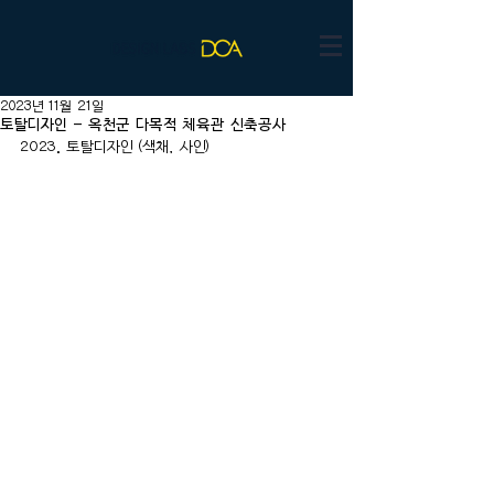
2023년 11월 21일
토탈디자인 - 옥천군 다목적 체육관 신축공사
2023. 토탈디자인 (색채, 사인)