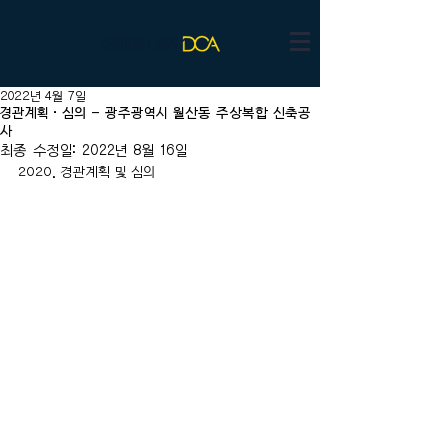
2022년 4월 7일
경관계획·심의 - 광주광역시 월산동 주상복합 신축공
사
최종 수정일:
2022년 8월 16일
2020. 경관계획 및 심의