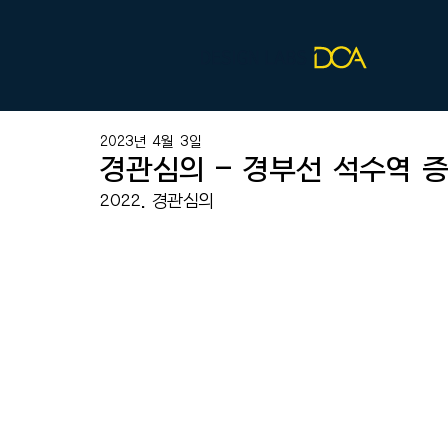
2023년 4월 3일
경관심의 - 경부선 석수역 
2022. 경관심의