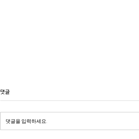
댓글
댓글을 입력하세요.