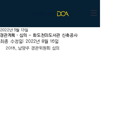
2022년 5월 13일
경관계획·심의 - 화도천마도서관 신축공사
최종 수정일:
2022년 8월 16일
2018. 남양주 경관위원회 심의