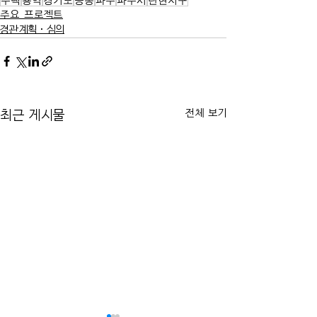
주요 프로젝트
경관계획·심의
전체 보기
최근 게시물