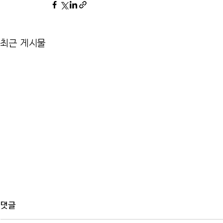
최근 게시물
댓글