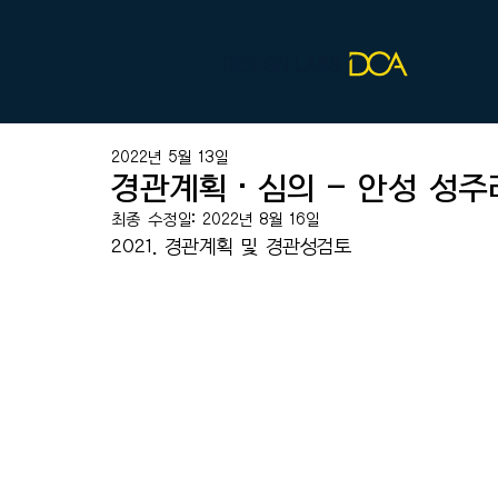
2022년 5월 13일
경관계획·심의 - 안성 성주
최종 수정일:
2022년 8월 16일
2021. 경관계획 및 경관성검토