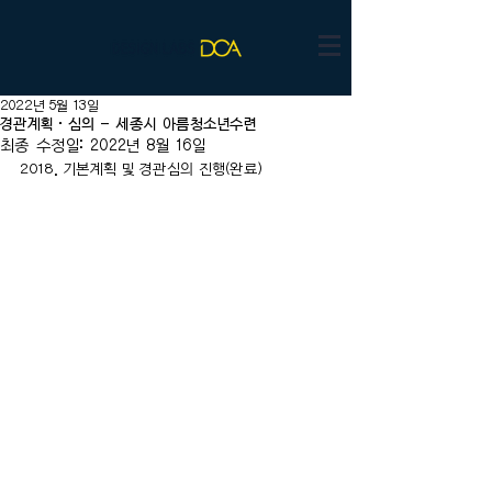
2022년 5월 13일
경관계획·심의 - 세종시 아름청소년수련
최종 수정일:
2022년 8월 16일
2018. 기본계획 및 경관심의 진행(완료)