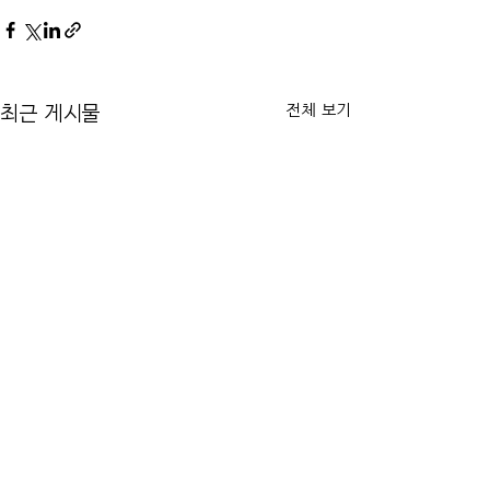
전체 보기
최근 게시물