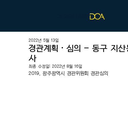
2022년 5월 13일
경관계획·심의 - 동구 지
사
최종 수정일:
2022년 8월 16일
2019. 광주광역시 경관위원회 경관심의