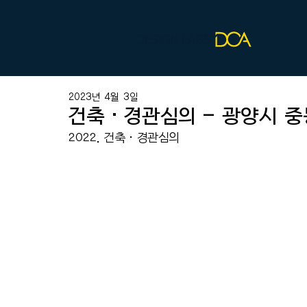
2023년 4월 3일
건축·경관심의 - 광양시 
2022. 건축·경관심의