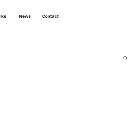
rks
News
Contact