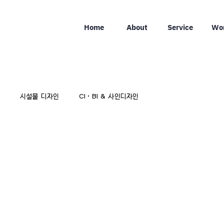
Home
About
Service
Wo
시설물 디자인
CI·BI & 사인디자인