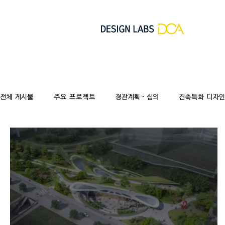
전체 게시물
주요 프로젝트
경관계획·심의
건축특화 디자인